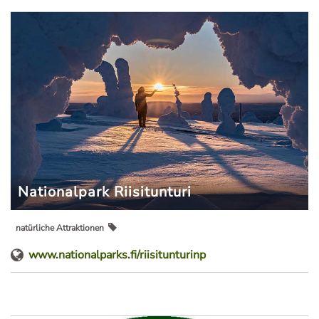
Nationalpark Riisitunturi
natürliche Attraktionen
www.nationalparks.fi/riisitunturinp