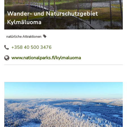
Wander- und Naturschutzgebiet
Kylmäluoma
natürliche Attraktionen
+358 40 500 3476
www.nationalparks.fi/kylmaluoma