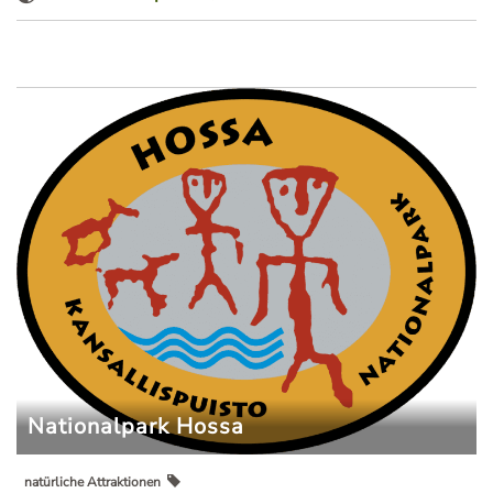
Nationalpark Hossa
natürliche Attraktionen