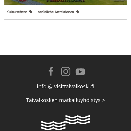
Kulturstätten
natürliche Attraktionen
info @ visittaivalkoski.fi
Taivalkosken matkailuyhdistys >