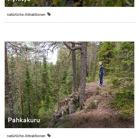
natürliche Attraktionen
Pahkakuru
natürliche Attraktionen