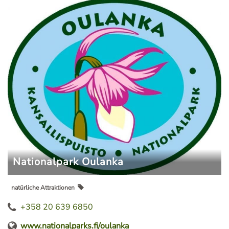
Nationalpark Oulanka
natürliche Attraktionen
+358 20 639 6850
www.nationalparks.fi/oulanka