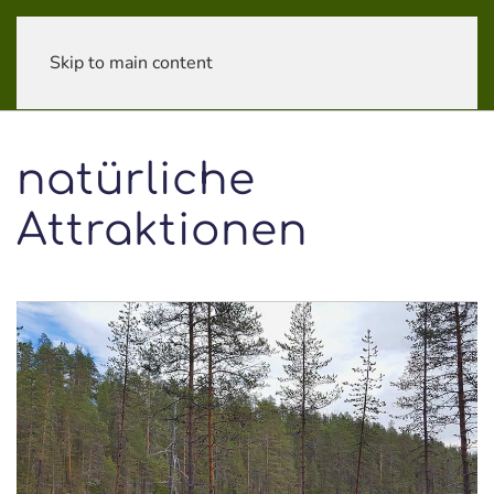
Skip to main content
natürliche
Attraktionen