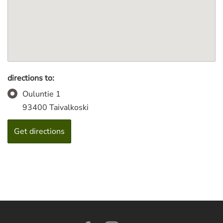
directions to:
Ouluntie 1
93400 Taivalkoski