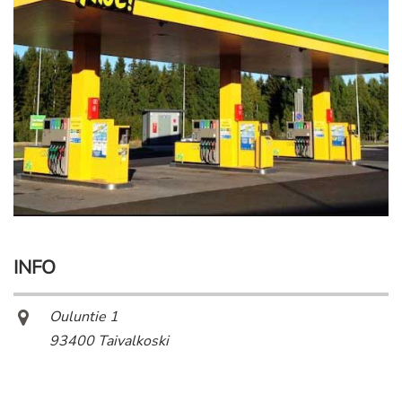
INFO
Ouluntie 1
93400 Taivalkoski