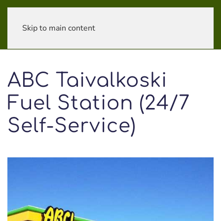
Skip to main content
ABC Taivalkoski
Fuel Station (24/7
Self-Service)