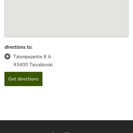
directions to:
Talonpojantie 8 A
93400 Taivalkoski