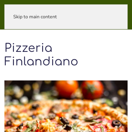
Skip to main content
Pizzeria
Finlandiano