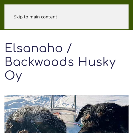
Skip to main content
Elsanaho /
Backwoods Husky
Oy