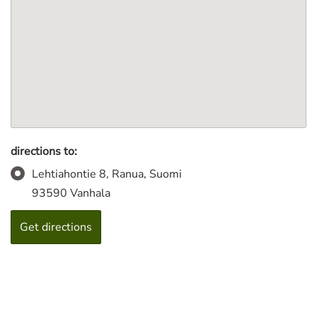
directions to:
Lehtiahontie 8, Ranua, Suomi
93590 Vanhala