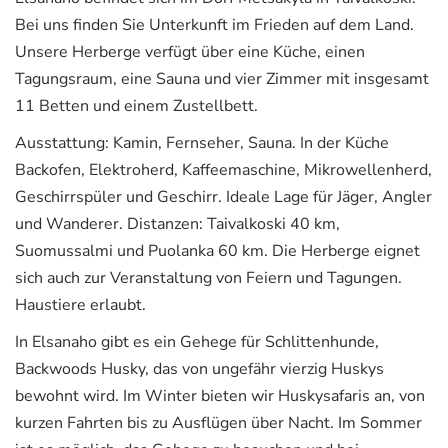
Bei uns finden Sie Unterkunft im Frieden auf dem Land.
Unsere Herberge verfügt über eine Küche, einen
Tagungsraum, eine Sauna und vier Zimmer mit insgesamt
11 Betten und einem Zustellbett.
Ausstattung: Kamin, Fernseher, Sauna. In der Küche
Backofen, Elektroherd, Kaffeemaschine, Mikrowellenherd,
Geschirrspüler und Geschirr. Ideale Lage für Jäger, Angler
und Wanderer. Distanzen: Taivalkoski 40 km,
Suomussalmi und Puolanka 60 km. Die Herberge eignet
sich auch zur Veranstaltung von Feiern und Tagungen.
Haustiere erlaubt.
In Elsanaho gibt es ein Gehege für Schlittenhunde,
Backwoods Husky, das von ungefähr vierzig Huskys
bewohnt wird. Im Winter bieten wir Huskysafaris an, von
kurzen Fahrten bis zu Ausflügen über Nacht. Im Sommer