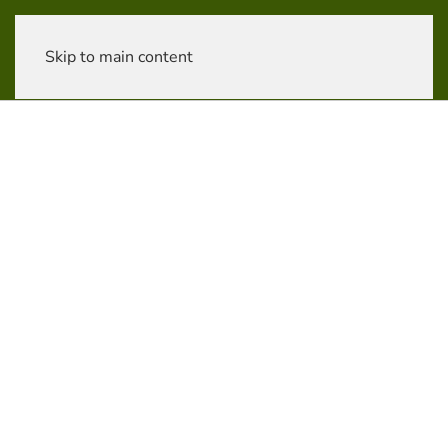
Skip to main content