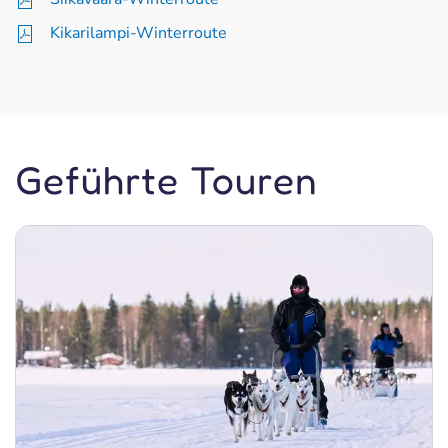
Kikarilampi-Winterroute
Geführte Touren