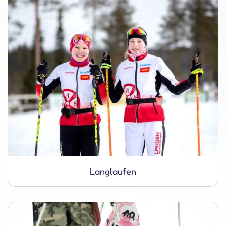
Langlaufen