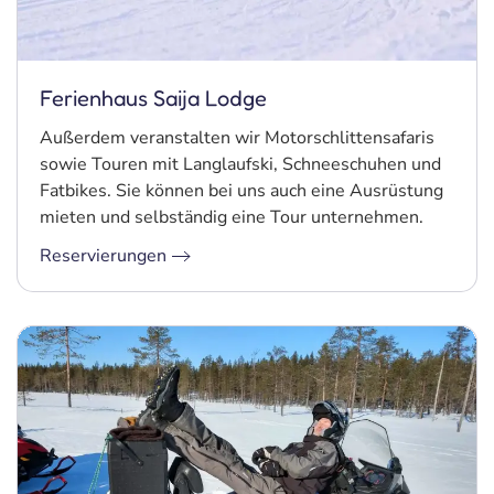
Ferienhaus Saija Lodge
Außerdem veranstalten wir Motorschlittensafaris
sowie Touren mit Langlaufski, Schneeschuhen und
Fatbikes. Sie können bei uns auch eine Ausrüstung
mieten und selbständig eine Tour unternehmen.
Reservierungen