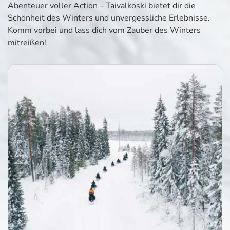
Abenteuer voller Action – Taivalkoski bietet dir die
Schönheit des Winters und unvergessliche Erlebnisse.
Komm vorbei und lass dich vom Zauber des Winters
mitreißen!