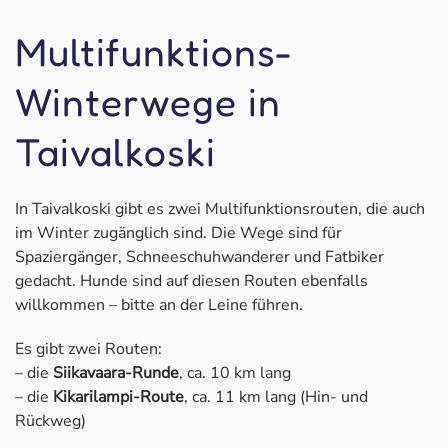
Multifunktions-
Winterwege in
Taivalkoski
In Taivalkoski gibt es zwei Multifunktionsrouten, die auch
im Winter zugänglich sind. Die Wege sind für
Spaziergänger, Schneeschuhwanderer und Fatbiker
gedacht. Hunde sind auf diesen Routen ebenfalls
willkommen – bitte an der Leine führen.
Es gibt zwei Routen:
– die
Siikavaara-Runde
, ca. 10 km lang
– die
Kikarilampi-Route
, ca. 11 km lang (Hin- und
Rückweg)