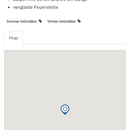
verglaste Feuerstelle
Sommer Aktivitäten
Winter Aktivitäten
Map