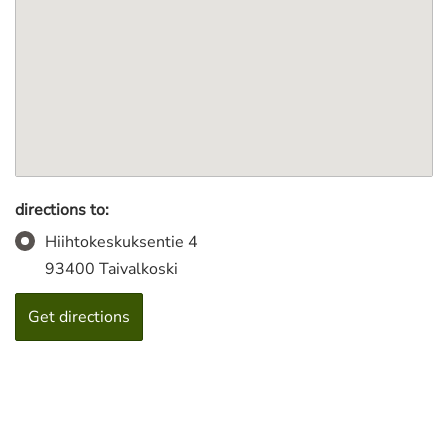
directions to:
Hiihtokeskuksentie 4
93400 Taivalkoski