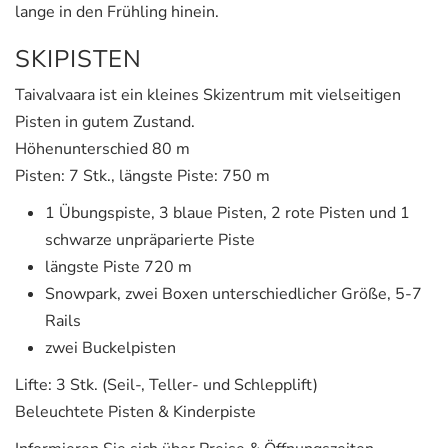
lange in den Frühling hinein.
SKIPISTEN
Taivalvaara ist ein kleines Skizentrum mit vielseitigen
Pisten in gutem Zustand.
Höhenunterschied 80 m
Pisten: 7 Stk., längste Piste: 750 m
1 Übungspiste, 3 blaue Pisten, 2 rote Pisten und 1
schwarze unpräparierte Piste
längste Piste 720 m
Snowpark, zwei Boxen unterschiedlicher Größe, 5-7
Rails
zwei Buckelpisten
Lifte: 3 Stk. (Seil-, Teller- und Schlepplift)
Beleuchtete Pisten & Kinderpiste