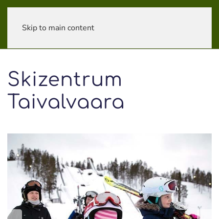
Skip to main content
Skizentrum
Taivalvaara