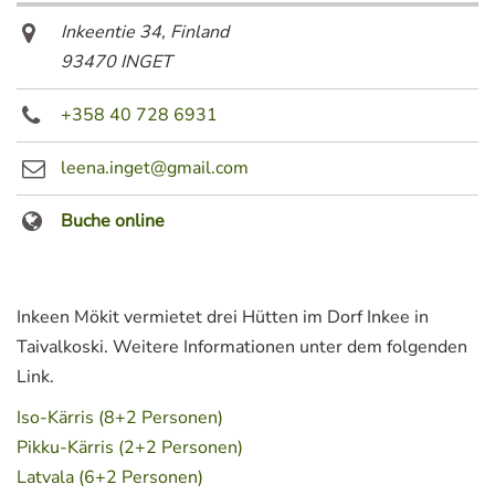
Inkeentie 34
,
Finland
93470 INGET
+358 40 728 6931
leena.inget@gmail.com
Buche online
Inkeen Mökit vermietet drei Hütten im Dorf Inkee in
Taivalkoski. Weitere Informationen unter dem folgenden
Link.
Iso-Kärris (8+2 Personen)
Pikku-Kärris (2+2 Personen)
Latvala (6+2 Personen)