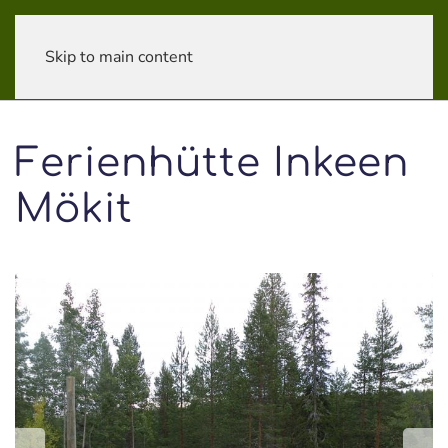
Skip to main content
Ferienhütte Inkeen
Mökit