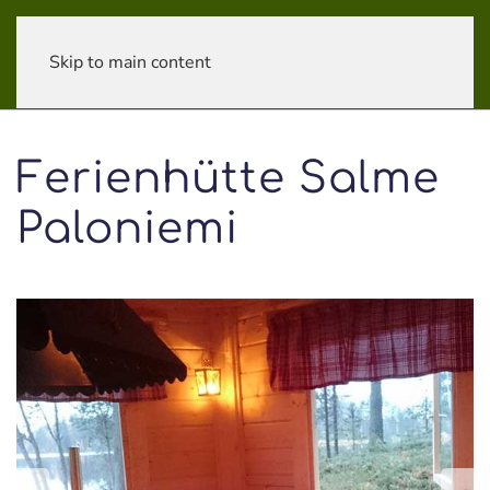
Skip to main content
Ferienhütte Salme
Paloniemi