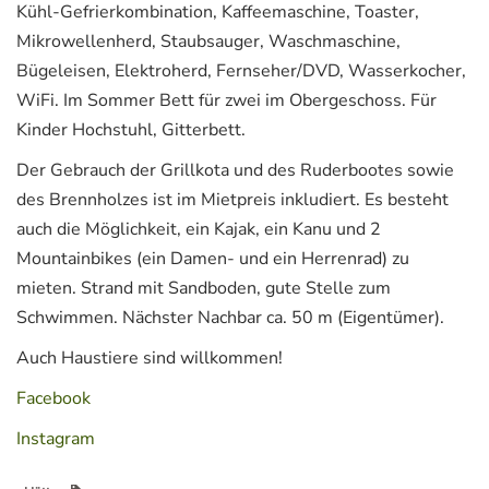
Kühl-Gefrierkombination, Kaffeemaschine, Toaster,
Mikrowellenherd, Staubsauger, Waschmaschine,
Bügeleisen, Elektroherd, Fernseher/DVD, Wasserkocher,
WiFi. Im Sommer Bett für zwei im Obergeschoss. Für
Kinder Hochstuhl, Gitterbett.
Der Gebrauch der Grillkota und des Ruderbootes sowie
des Brennholzes ist im Mietpreis inkludiert. Es besteht
auch die Möglichkeit, ein Kajak, ein Kanu und 2
Mountainbikes (ein Damen- und ein Herrenrad) zu
mieten. Strand mit Sandboden, gute Stelle zum
Schwimmen. Nächster Nachbar ca. 50 m (Eigentümer).
Auch Haustiere sind willkommen!
Facebook
Instagram