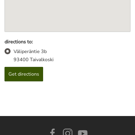
directions to:
Väliperäntie 3b
93400 Taivalkoski