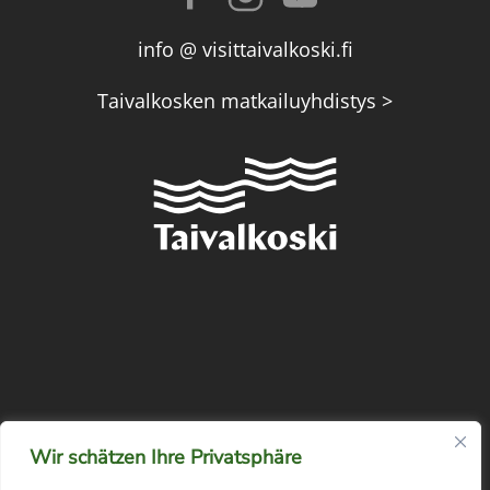
info @ visittaivalkoski.fi
Taivalkosken matkailuyhdistys >
Wir schätzen Ihre Privatsphäre