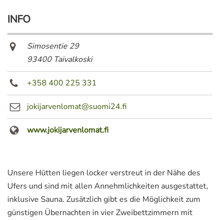
INFO
Simosentie 29
93400 Taivalkoski
+358 400 225 331
jokijarvenlomat@suomi24.fi
www.jokijarvenlomat.fi
Unsere Hütten liegen locker verstreut in der Nähe des
Ufers und sind mit allen Annehmlichkeiten ausgestattet,
inklusive Sauna. Zusätzlich gibt es die Möglichkeit zum
günstigen Übernachten in vier Zweibettzimmern mit