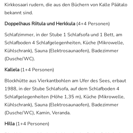
Kirkkosaari rudern, die aus den Büchern von Kalle Päätalo
bekannt sind.
Doppelhaus Riitula und Herkkula
(4+4 Personen)
Schlafzimmer, in der Stube 1 Schlafsofa und 1 Bett, am
Schlafboden 4 Schlafgelegenheiten, Küche (Mikrowelle,
Kühlschrank), Sauna (Elektrosaunaofen), Badezimmer
(Dusche/WC).
Kallela
(1+4 Personen)
Blockhütte aus Vierkantbohlen am Ufer des Sees, erbaut
1988, in der Stube Schlafsofa, auf dem Schlafboden 4
Schlafgelegenheiten (Höhe 1,35 m), Küche (Mikrowelle,
Kühlschrank), Sauna (Elektrosaunaofen), Badezimmer
(Dusche/WC), Kamin, Veranda.
Hilla
(1+4 Personen)