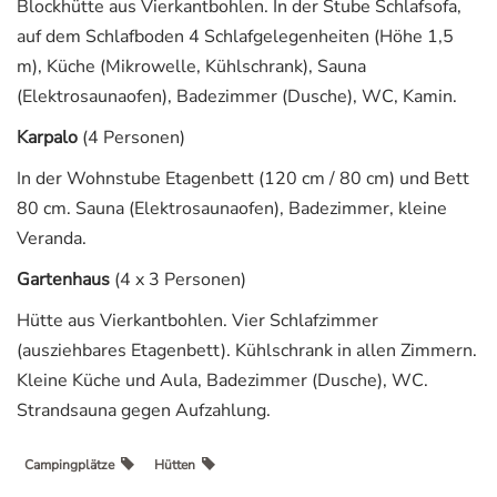
Blockhütte aus Vierkantbohlen. In der Stube Schlafsofa,
auf dem Schlafboden 4 Schlafgelegenheiten (Höhe 1,5
m), Küche (Mikrowelle, Kühlschrank), Sauna
(Elektrosaunaofen), Badezimmer (Dusche), WC, Kamin.
Karpalo
(4 Personen)
In der Wohnstube Etagenbett (120 cm / 80 cm) und Bett
80 cm. Sauna (Elektrosaunaofen), Badezimmer, kleine
Veranda.
Gartenhaus
(4 x 3 Personen)
Hütte aus Vierkantbohlen. Vier Schlafzimmer
(ausziehbares Etagenbett). Kühlschrank in allen Zimmern.
Kleine Küche und Aula, Badezimmer (Dusche), WC.
Strandsauna gegen Aufzahlung.
Campingplätze
Hütten