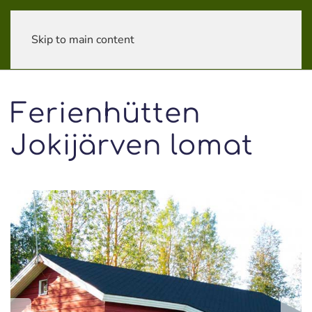
Skip to main content
Ferienhütten
Jokijärven lomat