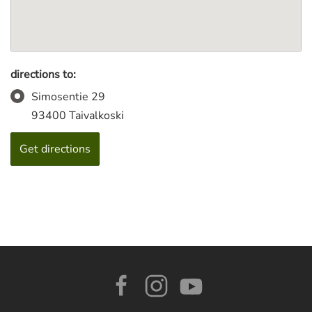
directions to:
Simosentie 29
93400 Taivalkoski