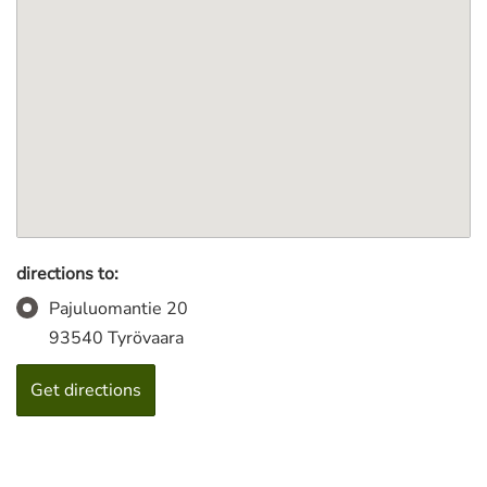
directions to:
Pajuluomantie 20
93540 Tyrövaara