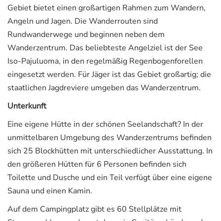
Gebiet bietet einen großartigen Rahmen zum Wandern,
Angeln und Jagen. Die Wanderrouten sind
Rundwanderwege und beginnen neben dem
Wanderzentrum. Das beliebteste Angelziel ist der See
Iso-Pajuluoma, in den regelmäßig Regenbogenforellen
eingesetzt werden. Für Jäger ist das Gebiet großartig; die
staatlichen Jagdreviere umgeben das Wanderzentrum.
Unterkunft
Eine eigene Hütte in der schönen Seelandschaft? In der
unmittelbaren Umgebung des Wanderzentrums befinden
sich 25 Blockhütten mit unterschiedlicher Ausstattung. In
den größeren Hütten für 6 Personen befinden sich
Toilette und Dusche und ein Teil verfügt über eine eigene
Sauna und einen Kamin.
Auf dem Campingplatz gibt es 60 Stellplätze mit