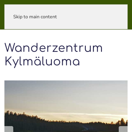
Skip to main content
Wanderzentrum
Kylmäluoma