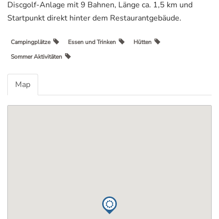
Discgolf-Anlage mit 9 Bahnen, Länge ca. 1,5 km und
Startpunkt direkt hinter dem Restaurantgebäude.
Campingplätze
Essen und Trinken
Hütten
Sommer Aktivitäten
Map