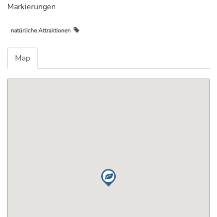
Markierungen
natürliche Attraktionen
Map