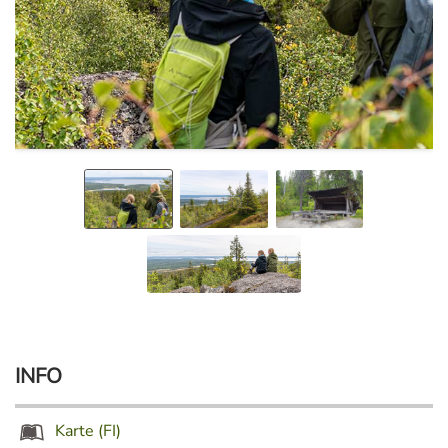
INFO
Karte (FI)