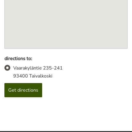
directions to:
Vaarakyläntie 235-241
93400 Taivalkoski