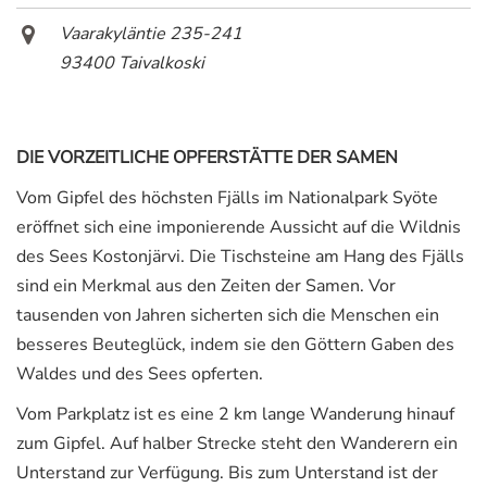
Vaarakyläntie 235-241
93400 Taivalkoski
DIE VORZEITLICHE OPFERSTÄTTE DER SAMEN
Vom Gipfel des höchsten Fjälls im Nationalpark Syöte
eröffnet sich eine imponierende Aussicht auf die Wildnis
des Sees Kostonjärvi. Die Tischsteine am Hang des Fjälls
sind ein Merkmal aus den Zeiten der Samen. Vor
tausenden von Jahren sicherten sich die Menschen ein
besseres Beuteglück, indem sie den Göttern Gaben des
Waldes und des Sees opferten.
Vom Parkplatz ist es eine 2 km lange Wanderung hinauf
zum Gipfel. Auf halber Strecke steht den Wanderern ein
Unterstand zur Verfügung. Bis zum Unterstand ist der