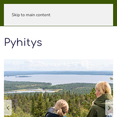
Skip to main content
Pyhitys