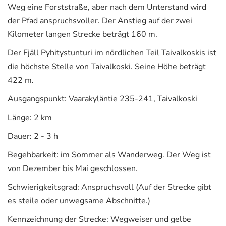
Weg eine Forststraße, aber nach dem Unterstand wird
der Pfad anspruchsvoller. Der Anstieg auf der zwei
Kilometer langen Strecke beträgt 160 m.
Der Fjäll Pyhitystunturi im nördlichen Teil Taivalkoskis ist
die höchste Stelle von Taivalkoski. Seine Höhe beträgt
422 m.
Ausgangspunkt: Vaarakyläntie 235-241, Taivalkoski
Länge: 2 km
Dauer: 2 - 3 h
Begehbarkeit: im Sommer als Wanderweg. Der Weg ist
von Dezember bis Mai geschlossen.
Schwierigkeitsgrad: Anspruchsvoll (Auf der Strecke gibt
es steile oder unwegsame Abschnitte.)
Kennzeichnung der Strecke: Wegweiser und gelbe