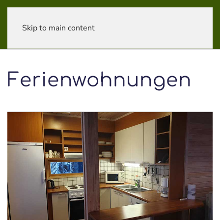
Skip to main content
Ferienwohnungen