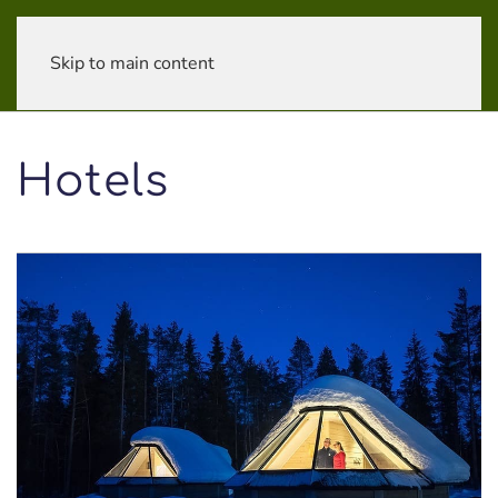
Skip to main content
Hotels