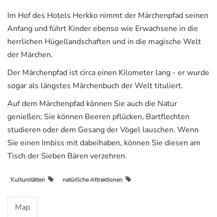
Im Hof des Hotels Herkko nimmt der Märchenpfad seinen
Anfang und führt Kinder ebenso wie Erwachsene in die
herrlichen Hügellandschaften und in die magische Welt
der Märchen.
Der Märchenpfad ist circa einen Kilometer lang - er wurde
sogar als längstes Märchenbuch der Welt tituliert.
Auf dem Märchenpfad können Sie auch die Natur
genießen; Sie können Beeren pflücken, Bartflechten
studieren oder dem Gesang der Vögel lauschen. Wenn
Sie einen Imbiss mit dabeihaben, können Sie diesen am
Tisch der Sieben Bären verzehren.
Kulturstätten
natürliche Attraktionen
Map