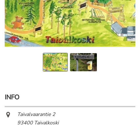
INFO
Taivalvaarantie 2
93400 Taivalkoski