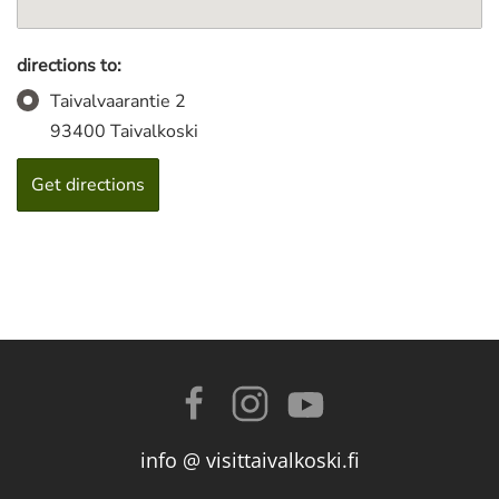
directions to:
Taivalvaarantie 2
93400 Taivalkoski
info @ visittaivalkoski.fi