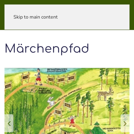
Skip to main content
Märchenpfad