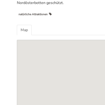
Nordösterbotten geschützt.
natürliche Attraktionen
Map