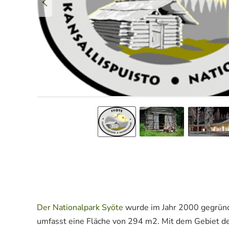
Der Nationalpark Syöte
wurde im Jahr 2000 gegründe
umfasst eine Fläche von 294 m2. Mit dem Gebiet d