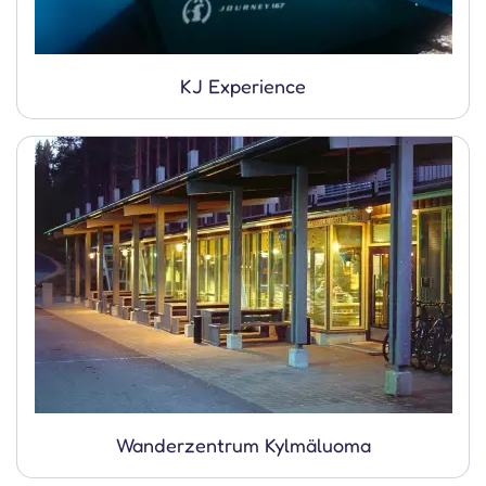
KJ Experience
Wanderzentrum Kylmäluoma