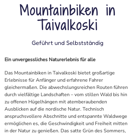
Mountainbiken in
Taivalkoski
Geführt und Selbstständig
Ein unvergessliches Naturerlebnis für alle
Das Mountainbiken in Taivalkoski bietet großartige
Erlebnisse für Anfänger und erfahrene Fahrer
gleichermaßen. Die abwechslungsreichen Routen führen
durch vielfältige Landschaften – vom stillen Wald bis hin
zu offenen Hügelhängen mit atemberaubenden
Ausblicken auf die nordische Natur. Technisch
anspruchsvollere Abschnitte und entspannte Waldwege
ermöglichen es, die Geschwindigkeit und Freiheit mitten
in der Natur zu genießen. Das satte Grün des Sommers,