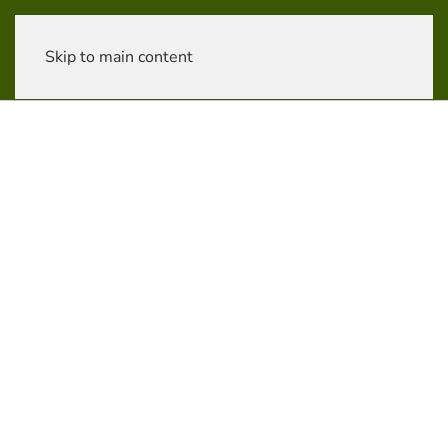
Skip to main content