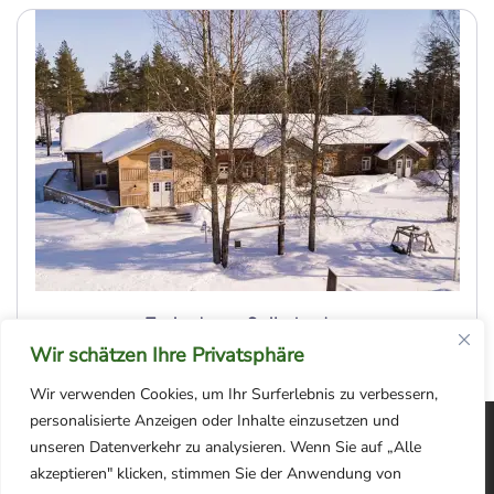
Ferienhaus Saija Lodge
Wir schätzen Ihre Privatsphäre
Wir verwenden Cookies, um Ihr Surferlebnis zu verbessern,
personalisierte Anzeigen oder Inhalte einzusetzen und
unseren Datenverkehr zu analysieren. Wenn Sie auf „Alle
akzeptieren" klicken, stimmen Sie der Anwendung von