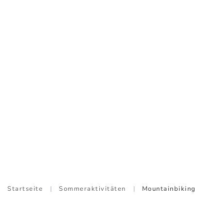
Startseite
Sommeraktivitäten
Mountainbiking