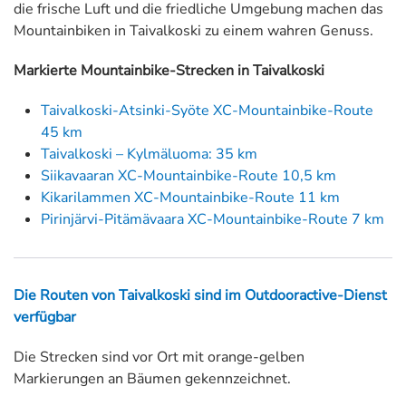
die frische Luft und die friedliche Umgebung machen das
Mountainbiken in Taivalkoski zu einem wahren Genuss.
Markierte Mountainbike-Strecken in Taivalkoski
Taivalkoski-Atsinki-Syöte XC-Mountainbike-Route
45 km
Taivalkoski – Kylmäluoma: 35 km
Siikavaaran XC-Mountainbike-Route 10,5 km
Kikarilammen XC-Mountainbike-Route 11 km
Pirinjärvi-Pitämävaara XC-Mountainbike-Route 7 km
Die Routen von Taivalkoski sind im Outdooractive-Dienst
verfügbar
Die Strecken sind vor Ort mit orange-gelben
Markierungen an Bäumen gekennzeichnet.