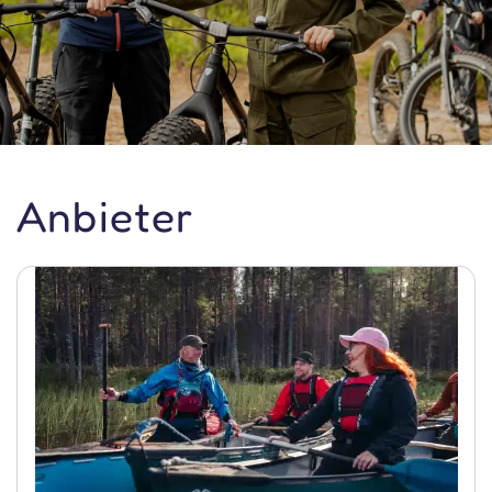
Anbieter