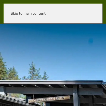
Skip to main content