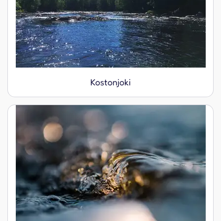
Kostonjoki