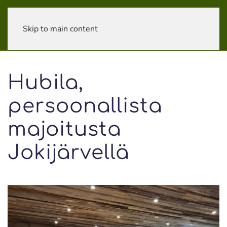
Skip to main content
Hubila,
persoonallista
majoitusta
Jokijärvellä