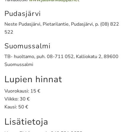
Pudasjärvi
Neste Pudasjärvi, Pietarilantie, Pudasjärvi, p. (08) 822
522
Suomussalmi
TB- huoltamo, puh. 08-711 052, Kalliokatu 2, 89600
Suomussalmi
Lupien hinnat
Vuorokausi: 15 €
Viikko: 30 €
Kausi: 50 €
Lisätietoja