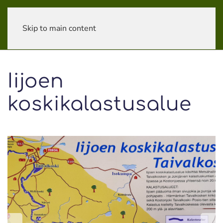
Skip to main content
Iijoen
koskikalastusalue