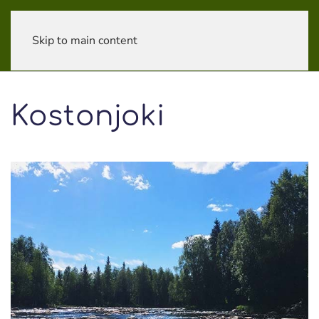
Skip to main content
Kostonjoki