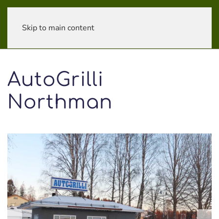
Skip to main content
AutoGrilli
Northman