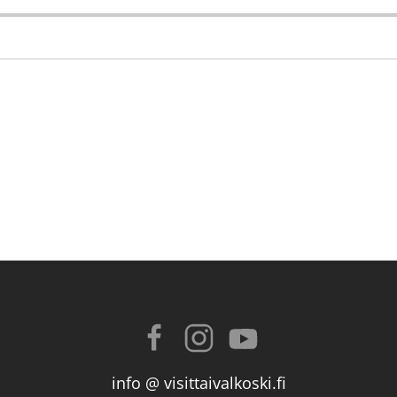
info @ visittaivalkoski.fi